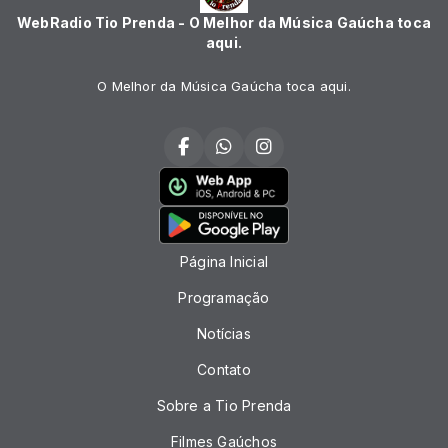
WebRadio Tio Prenda - O Melhor da Música Gaúcha toca
aqui.
O Melhor da Música Gaúcha toca aqui.
Página Inicial
Programação
Notícias
Contato
Sobre a Tio Prenda
Filmes Gaúchos