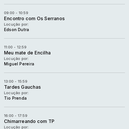
09:00 - 10:59
Encontro com Os Serranos
Locução por:
Edson Dutra
11:00 - 12:59
Meu mate de Encilha
Locução por:
Miguel Pereira
13:00 - 15:59
Tardes Gauchas
Locução por:
Tio Prenda
16:00 - 17:59
Chimarreando com TP
Locução por: