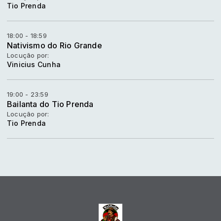
Tio Prenda
18:00 - 18:59
Nativismo do Rio Grande
Locução por:
Vinicius Cunha
19:00 - 23:59
Bailanta do Tio Prenda
Locução por:
Tio Prenda