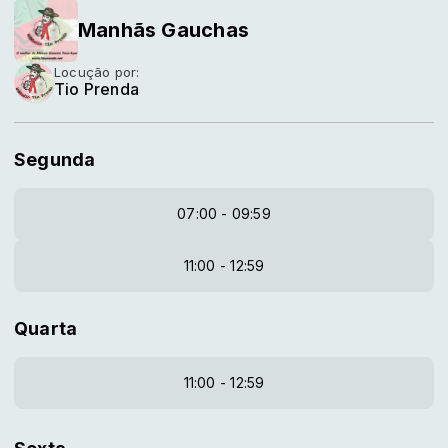
Manhãs Gauchas
Locução por:
Tio Prenda
Segunda
07:00 - 09:59
11:00 - 12:59
Quarta
11:00 - 12:59