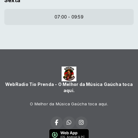
Sexta
07:00 - 09:59
WebRadio Tio Prenda - O Melhor da Música Gaúcha toca
aqui.
O Melhor da Música Gaúcha toca aqui.