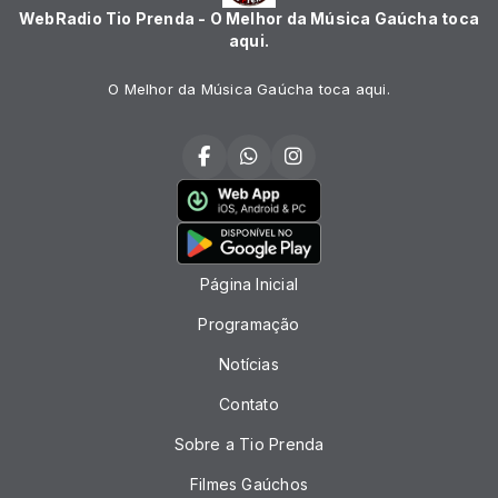
WebRadio Tio Prenda - O Melhor da Música Gaúcha toca
aqui.
O Melhor da Música Gaúcha toca aqui.
Página Inicial
Programação
Notícias
Contato
Sobre a Tio Prenda
Filmes Gaúchos