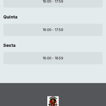
16:00 - 17:59
Quinta
16:00 - 17:59
Sexta
16:00 - 16:59