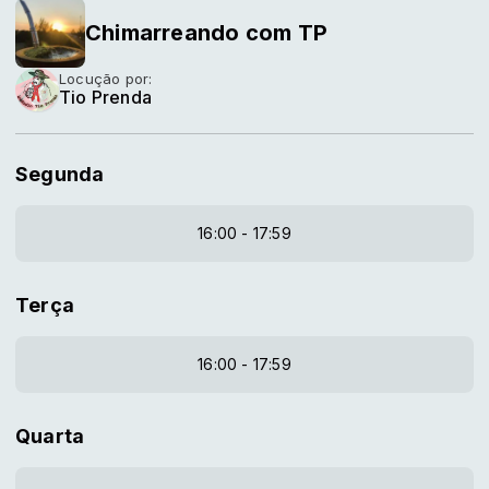
Chimarreando com TP
Locução por:
Tio Prenda
Segunda
16:00 - 17:59
Terça
16:00 - 17:59
Quarta