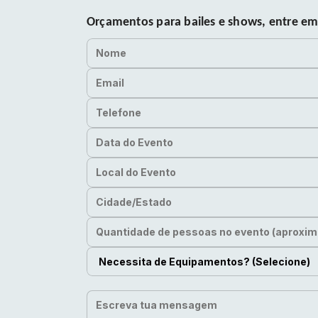
Orçamentos para bailes e shows, entre em
Nome
Email
Telefone
Data do Evento
Local do Evento
Cidade/Estado
Quantidade de pessoas no evento (aproxim
Necessita de Equipamentos?
Escreva tua mensagem