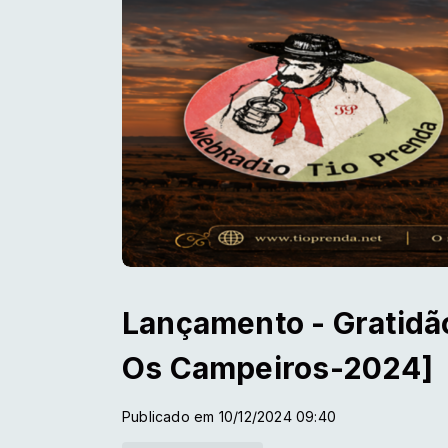
Lançamento - Gratidã
Os Campeiros-2024]
Publicado em 10/12/2024 09:40