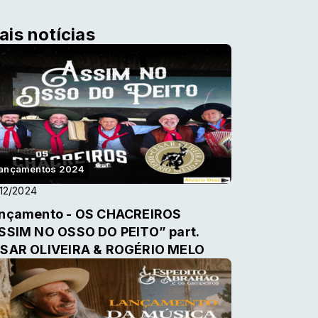
ais notícias
ançamentos 2024
12/2024
nçamento - OS CHACREIROS
SSIM NO OSSO DO PEITO” part.
SAR OLIVEIRA & ROGÉRIO MELO