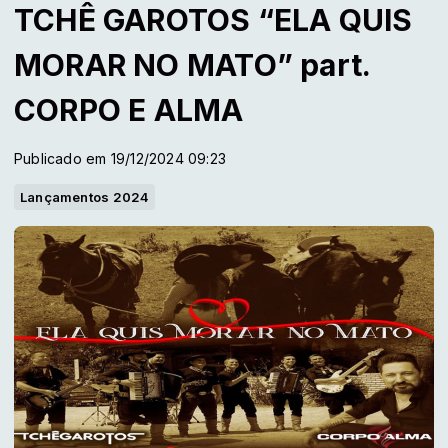
TCHÊ GAROTOS “ELA QUIS
MORAR NO MATO” part.
CORPO E ALMA
Publicado em 19/12/2024 09:23
Lançamentos 2024