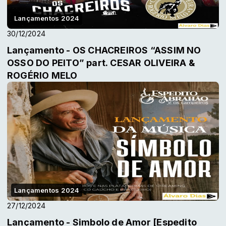
Lançamentos 2024
30/12/2024
Lançamento - OS CHACREIROS “ASSIM NO
OSSO DO PEITO” part. CESAR OLIVEIRA &
ROGÉRIO MELO
Lançamentos 2024
27/12/2024
Lançamento - Simbolo de Amor [Espedito