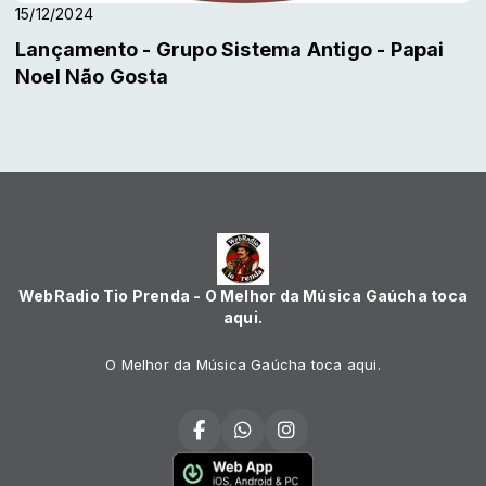
15/12/2024
Lançamento - Grupo Sistema Antigo - Papai
Noel Não Gosta
WebRadio Tio Prenda - O Melhor da Música Gaúcha toca
aqui.
O Melhor da Música Gaúcha toca aqui.