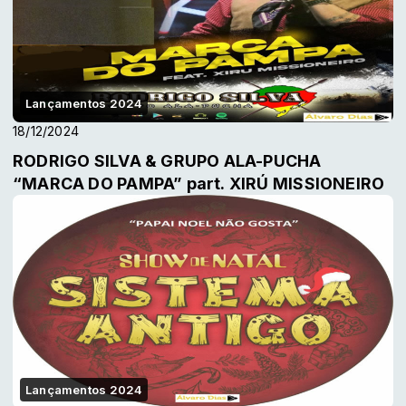
Lançamentos 2024
18/12/2024
RODRIGO SILVA & GRUPO ALA-PUCHA
“MARCA DO PAMPA” part. XIRÚ MISSIONEIRO
Lançamentos 2024