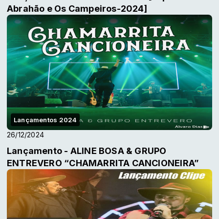
Abrahão e Os Campeiros-2024]
Lançamentos 2024
26/12/2024
Lançamento - ALINE BOSA & GRUPO
ENTREVERO “CHAMARRITA CANCIONEIRA”