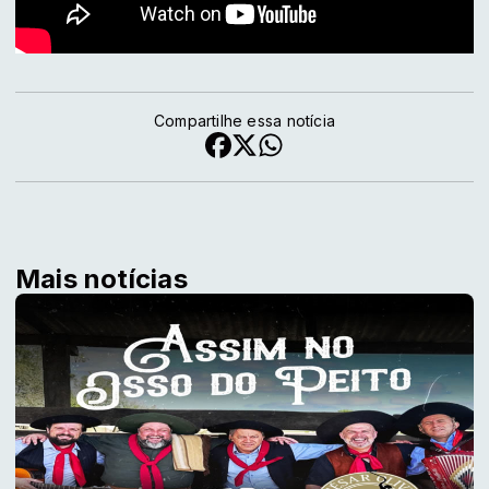
Compartilhe essa notícia
Mais notícias