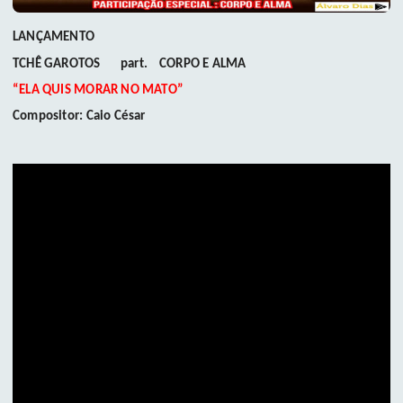
LANÇAMENTO
TCHÊ GAROTOS part. CORPO E ALMA
“ELA QUIS MORAR NO MATO”
Compositor: Caio César