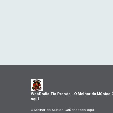
WebRadio Tio Prenda - O Melhor da Música
aqui.
O Melhor da Música Gaúcha toca aqui.