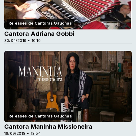
Releases de Cantoras Gauchas
Cantora Adriana Gobbi
30/04/2019 • 10:10
Releases de Cantoras Gauchas
Cantora Maninha Missioneira
16/09/2018 • 13:54