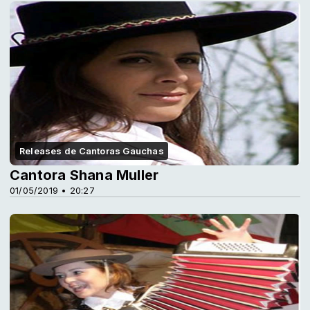
Releases de Cantoras Gauchas
Cantora Shana Muller
01/05/2019 • 20:27