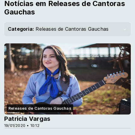
Notícias em Releases de Cantoras
Gauchas
Categoria:
Releases de Cantoras Gauchas
Releases de Cantoras Gauchas
Patricia Vargas
19/01/2020 • 10:12