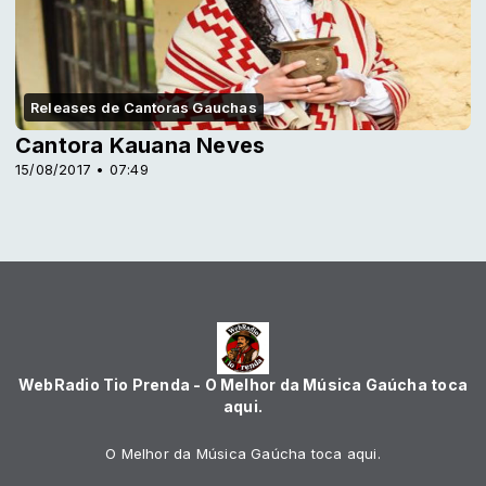
Releases de Cantoras Gauchas
Cantora Kauana Neves
15/08/2017 • 07:49
WebRadio Tio Prenda - O Melhor da Música Gaúcha toca
aqui.
O Melhor da Música Gaúcha toca aqui.