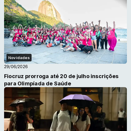
Novidades
29/06/2026
Fiocruz prorroga até 20 de julho inscrições
para Olimpíada de Saúde