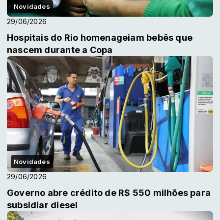
Novidades
29/06/2026
Hospitais do Rio homenageiam bebês que
nascem durante a Copa
Novidades
29/06/2026
Governo abre crédito de R$ 550 milhões para
subsidiar diesel