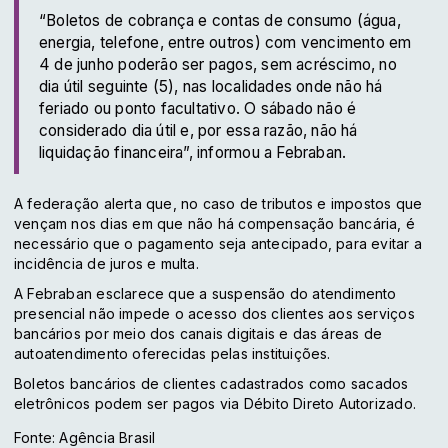
“Boletos de cobrança e contas de consumo (água,
energia, telefone, entre outros) com vencimento em
4 de junho poderão ser pagos, sem acréscimo, no
dia útil seguinte (5), nas localidades onde não há
feriado ou ponto facultativo. O sábado não é
considerado dia útil e, por essa razão, não há
liquidação financeira”, informou a Febraban.
A federação alerta que, no caso de tributos e impostos que
vençam nos dias em que não há compensação bancária, é
necessário que o pagamento seja antecipado, para evitar a
incidência de juros e multa.
A Febraban esclarece que a suspensão do atendimento
presencial não impede o acesso dos clientes aos serviços
bancários por meio dos canais digitais e das áreas de
autoatendimento oferecidas pelas instituições.
Boletos bancários de clientes cadastrados como sacados
eletrônicos podem ser pagos via Débito Direto Autorizado.
Fonte: Agência Brasil