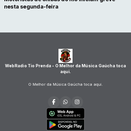
nesta segunda-feira
WebRadio Tio Prenda - O Melhor da Música Gaúcha toca
aqui.
O Melhor da Música Gaúcha toca aqui.