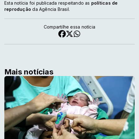
Esta notícia foi publicada respeitando as
políticas de
reprodução
da Agência Brasil.
Compartilhe essa notícia
Mais notícias