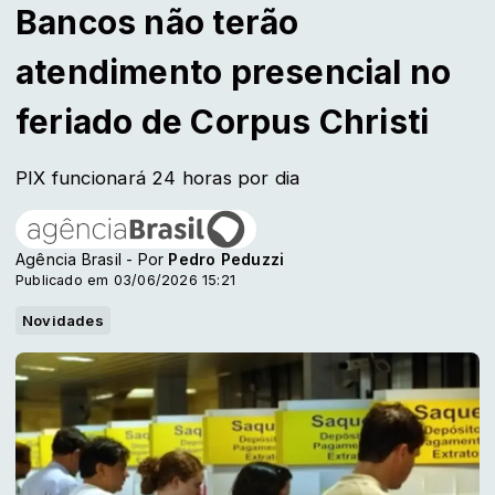
Bancos não terão
atendimento presencial no
feriado de Corpus Christi
PIX funcionará 24 horas por dia
Agência Brasil - Por
Pedro Peduzzi
Publicado em 03/06/2026 15:21
Novidades