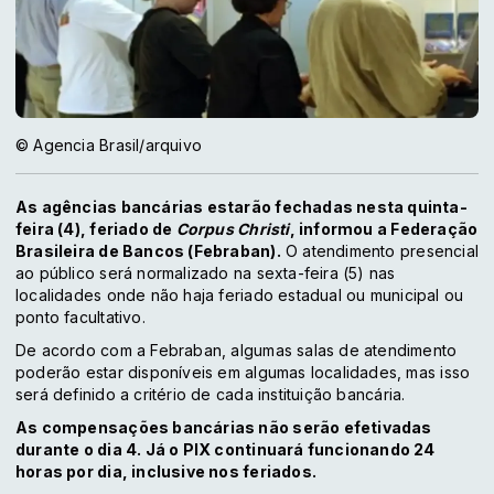
© Agencia Brasil/arquivo
As agências bancárias estarão fechadas nesta quinta-
feira (4), feriado de
Corpus Christi
, informou a Federação
Brasileira de Bancos (Febraban).
O atendimento presencial
ao público será normalizado na sexta-feira (5) nas
localidades onde não haja feriado estadual ou municipal ou
ponto facultativo.
De acordo com a Febraban, algumas salas de atendimento
poderão estar disponíveis em algumas localidades, mas isso
será definido a critério de cada instituição bancária.
As compensações bancárias não serão efetivadas
durante o dia 4. Já o PIX continuará funcionando 24
horas por dia, inclusive nos feriados.