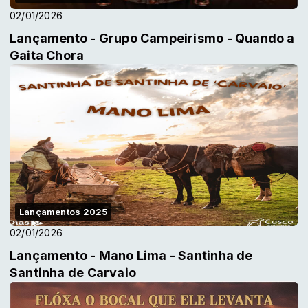
02/01/2026
Lançamento - Grupo Campeirismo - Quando a
Gaita Chora
Lançamentos 2025
02/01/2026
Lançamento - Mano Lima - Santinha de
Santinha de Carvaio