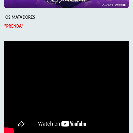
OS MATADORES
“PRENDA”