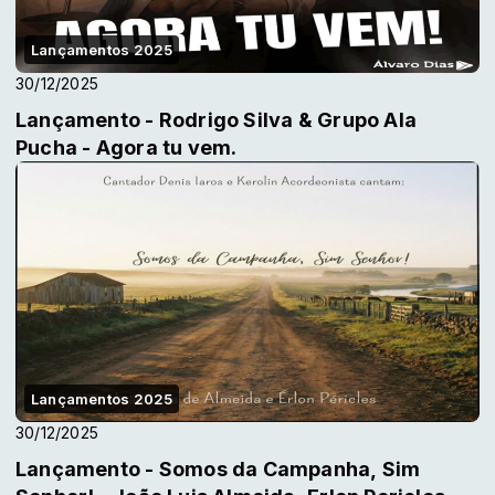
Lançamentos 2025
30/12/2025
Lançamento - Rodrigo Silva & Grupo Ala
Pucha - Agora tu vem.
Lançamentos 2025
30/12/2025
Lançamento - Somos da Campanha, Sim