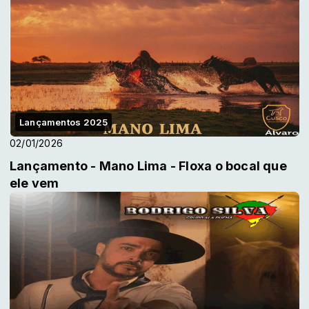
Lançamentos 2025
02/01/2026
Lançamento - Mano Lima - Floxa o bocal que
ele vem