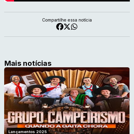
Compartilhe essa notícia
Mais notícias
Lançamentos 2025