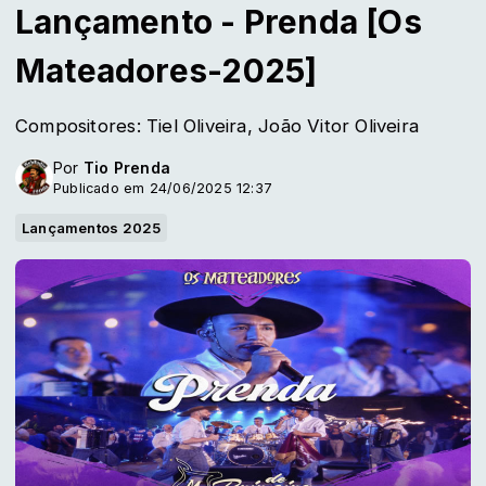
Lançamento - Prenda [Os
Mateadores-2025]
Compositores: Tiel Oliveira, João Vitor Oliveira
Por
Tio Prenda
Publicado em 24/06/2025 12:37
Lançamentos 2025