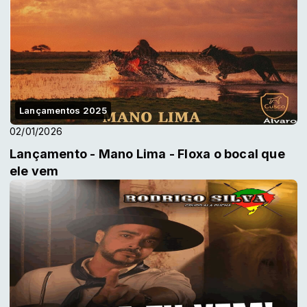
Lançamentos 2025
02/01/2026
Lançamento - Mano Lima - Floxa o bocal que
ele vem