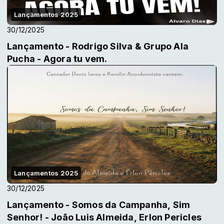
Lançamentos 2025
30/12/2025
Lançamento - Rodrigo Silva & Grupo Ala
Pucha - Agora tu vem.
Lançamentos 2025
30/12/2025
Lançamento - Somos da Campanha, Sim
Senhor! - João Luis Almeida, Erlon Pericles