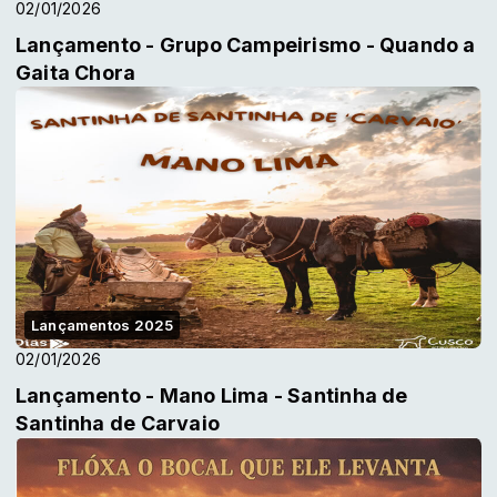
02/01/2026
Lançamento - Grupo Campeirismo - Quando a
Gaita Chora
Lançamentos 2025
02/01/2026
Lançamento - Mano Lima - Santinha de
Santinha de Carvaio