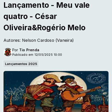
Lançamento - Meu vale
quatro - César
Oliveira&Rogério Melo
Autores: Nelson Cardoso (Vaneira)
Por
Tio Prenda
Publicado em 12/05/2025 10:00
Lançamentos 2025