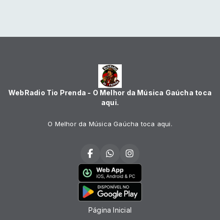
WebRadio Tio Prenda - O Melhor da Música Gaúcha toca
aqui.
O Melhor da Música Gaúcha toca aqui.
Página Inicial