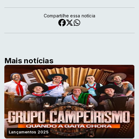
Compartilhe essa notícia
Mais notícias
Lançamentos 2025